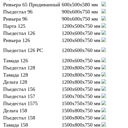
Ривьера 65 Придиванный
600х500х580 мм
Пъедестал 96
900х600х750 мм
Ривьера 96
900х600х750 мм
Парта 125
1200х500х750 мм
Пъедестал 126
1200х600х750 мм
Ривьера 126
1200х600х750 мм
Пъедестал 126 РС
1200х600х760 мм
Тамада 126
1200х600х750 мм
Пъедестал 128
1200х800х750 мм
Тамада 128
1200х800х750 мм
Дельта 128
1200х800х750 мм
Пъедестал 156
1500х600х750 мм
Пъедестал 157
1500х700х750 мм
Пъедестал 1575
1500х750х750 мм
Дельта 158
1500х800х750 мм
Пъедестал 158
1500х800х750 мм
Тамада 158
1500х800х750 мм