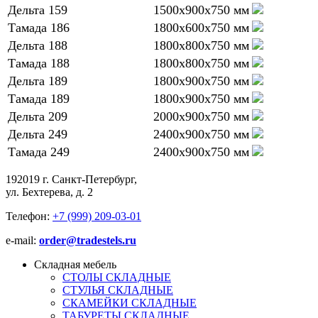
Дельта 159
1500х900х750 мм
Тамада 186
1800х600х750 мм
Дельта 188
1800х800х750 мм
Тамада 188
1800х800х750 мм
Дельта 189
1800х900х750 мм
Тамада 189
1800х900х750 мм
Дельта 209
2000х900х750 мм
Дельта 249
2400х900х750 мм
Тамада 249
2400х900х750 мм
192019 г. Санкт-Петербург,
ул. Бехтерева, д. 2
Телефон:
+7 (999) 209-03-01
e-mail:
order@tradestels.ru
Складная мебель
СТОЛЫ СКЛАДНЫЕ
СТУЛЬЯ СКЛАДНЫЕ
СКАМЕЙКИ СКЛАДНЫЕ
ТАБУРЕТЫ СКЛАДНЫЕ