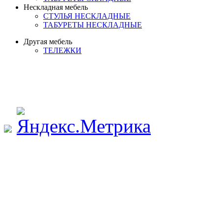
Нескладная мебель
СТУЛЬЯ НЕСКЛАДНЫЕ
ТАБУРЕТЫ НЕСКЛАДНЫЕ
Другая мебель
ТЕЛЕЖКИ