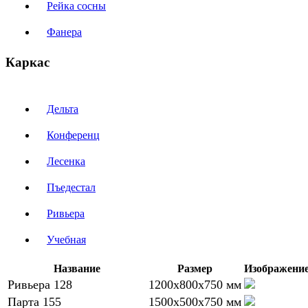
Рейка сосны
Фанера
Каркас
Дельта
Конференц
Лесенка
Пъедестал
Ривьера
Учебная
Название
Размер
Изображени
Ривьера 128
1200х800х750 мм
Парта 155
1500х500х750 мм