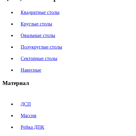
Прямоугольные столы
Квадратные столы
Круглые столы
Овальные столы
Полукруглые столы
Секторные столы
Навесные
Материал
ДСП
Массив
Рейка ДПК