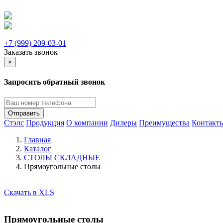
+7 (999) 209-03-01
Заказать звонок
×
Запросить обратный звонок
Отправить
Стэлс
Продукция
О компании
Дилеры
Преимущества
Контакт
Главная
Каталог
СТОЛЫ СКЛАДНЫЕ
Прямоугольные столы
Скачать в XLS
Прямоугольные столы